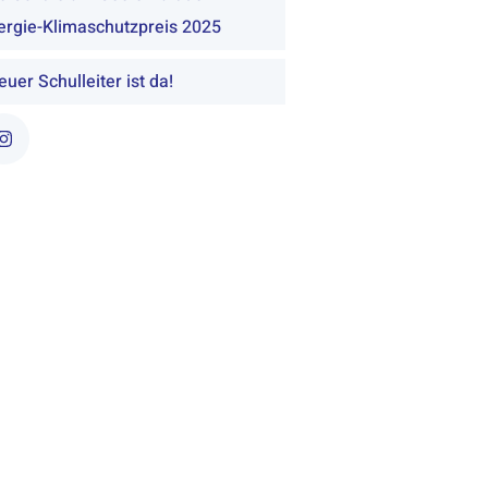
rgie-Klimaschutzpreis 2025
uer Schulleiter ist da!