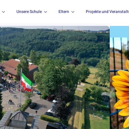
Unsere Schule
Eltern
Projekte und Veranstal