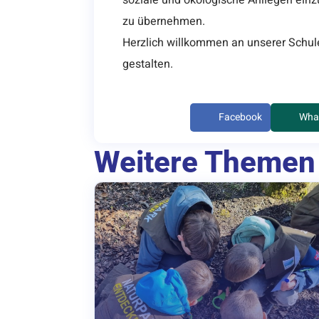
zu übernehmen.
Herzlich willkommen an unserer Schu
gestalten.
Facebook
Wha
Weitere Themen