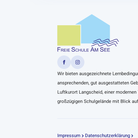
Wir bieten ausgezeichnete Lernbeding
ansprechenden, gut ausgestatteten Ge
Luftkurort Langscheid, einer modernen
großzügigen Schulgelände mit Blick au
Impressum
Datenschutzerklärung