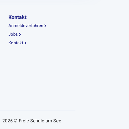
Kontakt
Anmeldeverfahren
Jobs
Kontakt
2025 © Freie Schule am See