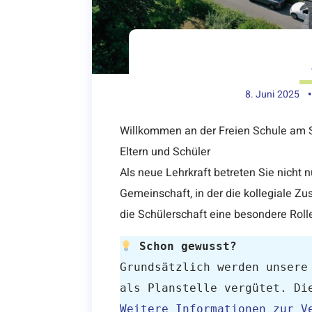
8. Juni 2025
•
Willkommen an der Freien Schule am S
Eltern und Schüler
Als neue Lehrkraft betreten Sie nicht 
Gemeinschaft, in der die kollegiale 
die Schülerschaft eine besondere Rolle
 Schon gewusst?
Grundsätzlich werden unsere 
als Planstelle vergütet. Di
Weitere Informationen zur Ve