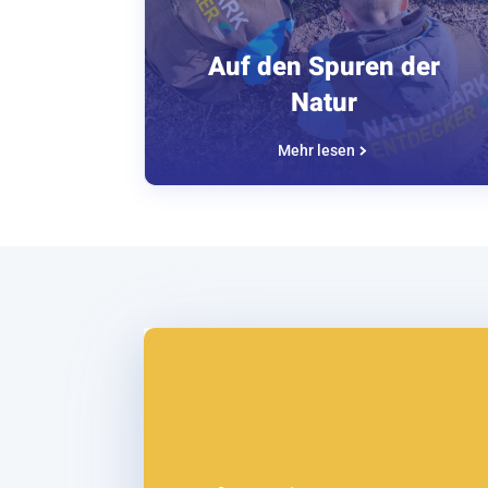
Auf den Spuren der
Natur
Mehr lesen