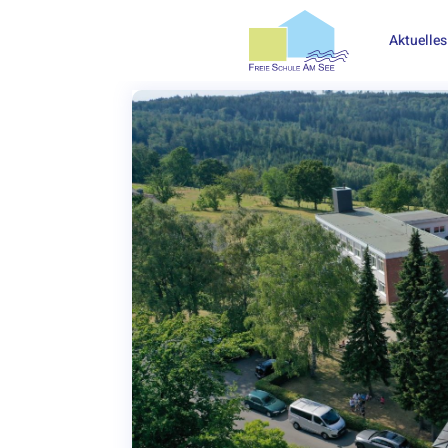
Aktuelles